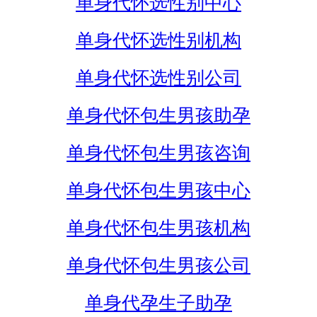
单身代怀选性别中心
单身代怀选性别机构
单身代怀选性别公司
单身代怀包生男孩助孕
单身代怀包生男孩咨询
单身代怀包生男孩中心
单身代怀包生男孩机构
单身代怀包生男孩公司
单身代孕生子助孕