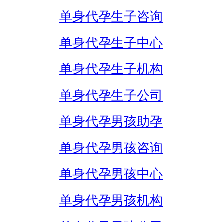
单身代孕生子咨询
单身代孕生子中心
单身代孕生子机构
单身代孕生子公司
单身代孕男孩助孕
单身代孕男孩咨询
单身代孕男孩中心
单身代孕男孩机构