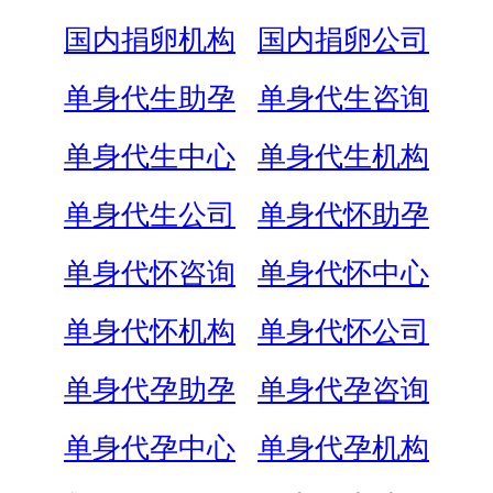
国内捐卵机构
国内捐卵公司
单身代生助孕
单身代生咨询
单身代生中心
单身代生机构
单身代生公司
单身代怀助孕
单身代怀咨询
单身代怀中心
单身代怀机构
单身代怀公司
单身代孕助孕
单身代孕咨询
单身代孕中心
单身代孕机构