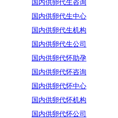
国内供卵代生咨询
国内供卵代生中心
国内供卵代生机构
国内供卵代生公司
国内供卵代怀助孕
国内供卵代怀咨询
国内供卵代怀中心
国内供卵代怀机构
国内供卵代怀公司