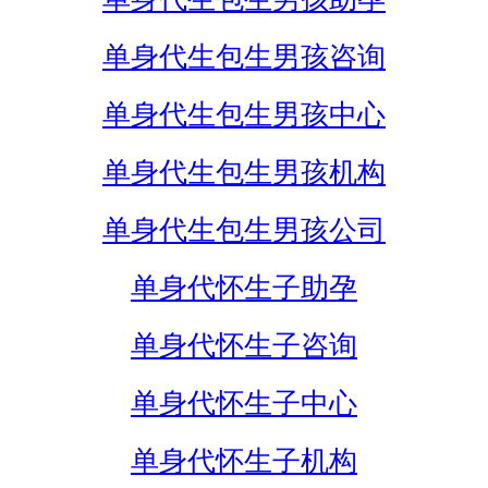
单身代生包生男孩咨询
单身代生包生男孩中心
单身代生包生男孩机构
单身代生包生男孩公司
单身代怀生子助孕
单身代怀生子咨询
单身代怀生子中心
单身代怀生子机构