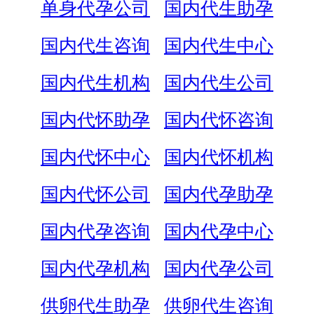
单身代孕公司
国内代生助孕
国内代生咨询
国内代生中心
国内代生机构
国内代生公司
国内代怀助孕
国内代怀咨询
国内代怀中心
国内代怀机构
国内代怀公司
国内代孕助孕
国内代孕咨询
国内代孕中心
国内代孕机构
国内代孕公司
供卵代生助孕
供卵代生咨询