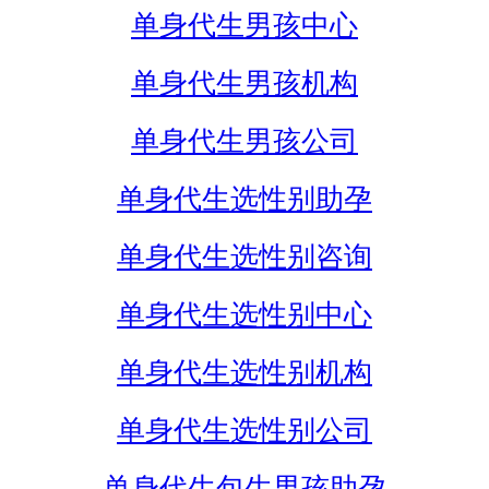
单身代生男孩中心
单身代生男孩机构
单身代生男孩公司
单身代生选性别助孕
单身代生选性别咨询
单身代生选性别中心
单身代生选性别机构
单身代生选性别公司
单身代生包生男孩助孕