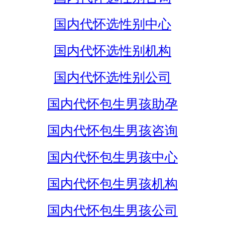
国内代怀选性别中心
国内代怀选性别机构
国内代怀选性别公司
国内代怀包生男孩助孕
国内代怀包生男孩咨询
国内代怀包生男孩中心
国内代怀包生男孩机构
国内代怀包生男孩公司