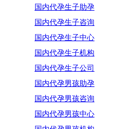
国内代孕生子助孕
国内代孕生子咨询
国内代孕生子中心
国内代孕生子机构
国内代孕生子公司
国内代孕男孩助孕
国内代孕男孩咨询
国内代孕男孩中心