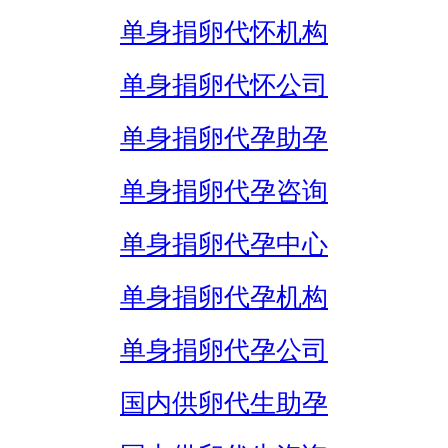
单身捐卵代怀机构
单身捐卵代怀公司
单身捐卵代孕助孕
单身捐卵代孕咨询
单身捐卵代孕中心
单身捐卵代孕机构
单身捐卵代孕公司
国内供卵代生助孕