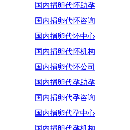
国内捐卵代怀助孕
国内捐卵代怀咨询
国内捐卵代怀中心
国内捐卵代怀机构
国内捐卵代怀公司
国内捐卵代孕助孕
国内捐卵代孕咨询
国内捐卵代孕中心
国内捐卵代孕机构