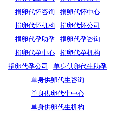
捐卵代怀咨询
捐卵代怀中心
捐卵代怀机构
捐卵代怀公司
捐卵代孕助孕
捐卵代孕咨询
捐卵代孕中心
捐卵代孕机构
捐卵代孕公司
单身供卵代生助孕
单身供卵代生咨询
单身供卵代生中心
单身供卵代生机构