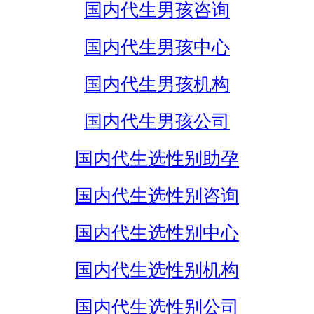
国内代生男孩咨询
国内代生男孩中心
国内代生男孩机构
国内代生男孩公司
国内代生选性别助孕
国内代生选性别咨询
国内代生选性别中心
国内代生选性别机构
国内代生选性别公司