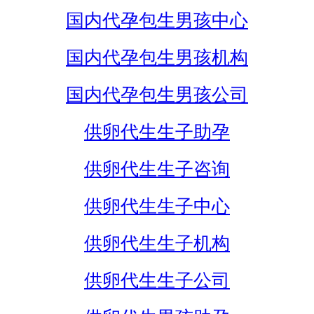
国内代孕包生男孩中心
国内代孕包生男孩机构
国内代孕包生男孩公司
供卵代生生子助孕
供卵代生生子咨询
供卵代生生子中心
供卵代生生子机构
供卵代生生子公司