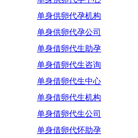
单身供卵代孕机构
单身供卵代孕公司
单身借卵代生助孕
单身借卵代生咨询
单身借卵代生中心
单身借卵代生机构
单身借卵代生公司
单身借卵代怀助孕