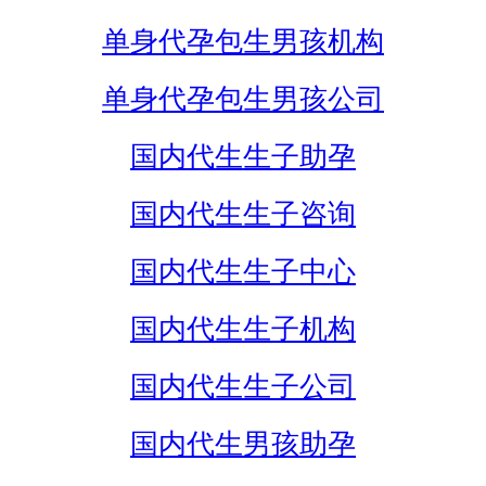
单身代孕包生男孩机构
单身代孕包生男孩公司
国内代生生子助孕
国内代生生子咨询
国内代生生子中心
国内代生生子机构
国内代生生子公司
国内代生男孩助孕