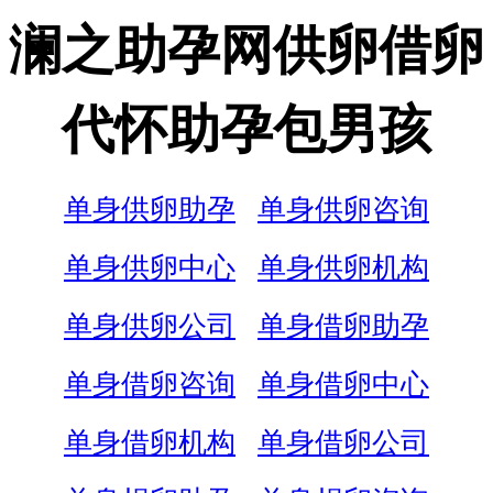
澜之助孕网供卵借卵
代怀助孕包男孩
单身供卵助孕
单身供卵咨询
单身供卵中心
单身供卵机构
单身供卵公司
单身借卵助孕
单身借卵咨询
单身借卵中心
单身借卵机构
单身借卵公司