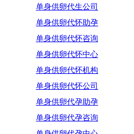
单身供卵代生公司
单身供卵代怀助孕
单身供卵代怀咨询
单身供卵代怀中心
单身供卵代怀机构
单身供卵代怀公司
单身供卵代孕助孕
单身供卵代孕咨询
单身供卵代孕中心