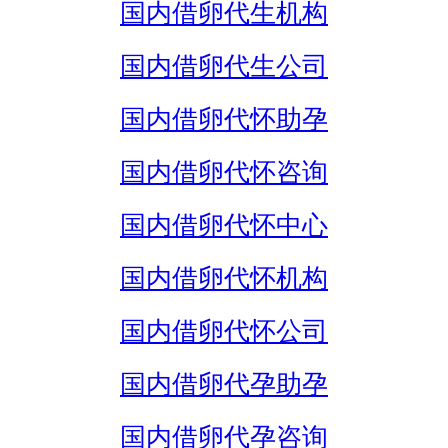
国内借卵代生机构
国内借卵代生公司
国内借卵代怀助孕
国内借卵代怀咨询
国内借卵代怀中心
国内借卵代怀机构
国内借卵代怀公司
国内借卵代孕助孕
国内借卵代孕咨询