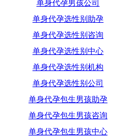
单身代孕男孩公司
单身代孕选性别助孕
单身代孕选性别咨询
单身代孕选性别中心
单身代孕选性别机构
单身代孕选性别公司
单身代孕包生男孩助孕
单身代孕包生男孩咨询
单身代孕包生男孩中心