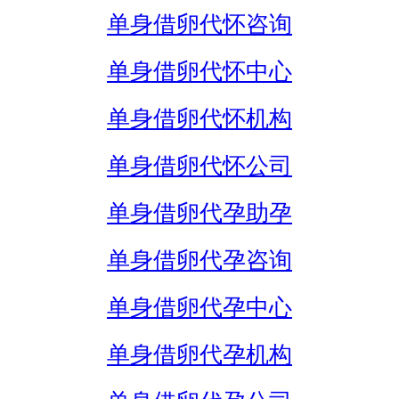
单身借卵代怀咨询
单身借卵代怀中心
单身借卵代怀机构
单身借卵代怀公司
单身借卵代孕助孕
单身借卵代孕咨询
单身借卵代孕中心
单身借卵代孕机构