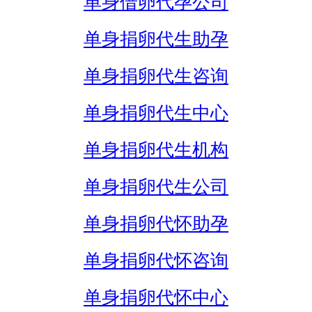
单身借卵代孕公司
单身捐卵代生助孕
单身捐卵代生咨询
单身捐卵代生中心
单身捐卵代生机构
单身捐卵代生公司
单身捐卵代怀助孕
单身捐卵代怀咨询
单身捐卵代怀中心