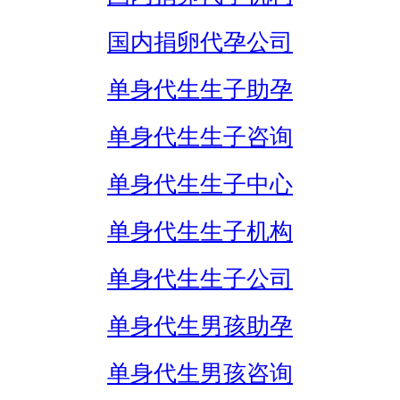
国内捐卵代孕公司
单身代生生子助孕
单身代生生子咨询
单身代生生子中心
单身代生生子机构
单身代生生子公司
单身代生男孩助孕
单身代生男孩咨询