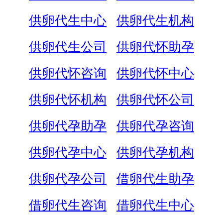
供卵代生中心
供卵代生机构
供卵代生公司
供卵代怀助孕
供卵代怀咨询
供卵代怀中心
供卵代怀机构
供卵代怀公司
供卵代孕助孕
供卵代孕咨询
供卵代孕中心
供卵代孕机构
供卵代孕公司
借卵代生助孕
借卵代生咨询
借卵代生中心