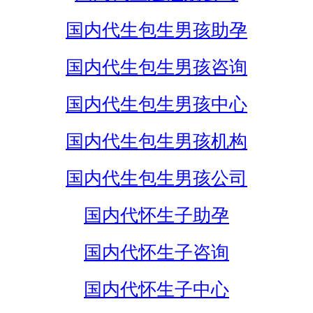
国内代生包生男孩助孕
国内代生包生男孩咨询
国内代生包生男孩中心
国内代生包生男孩机构
国内代生包生男孩公司
国内代怀生子助孕
国内代怀生子咨询
国内代怀生子中心