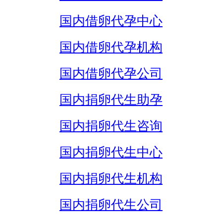
国内借卵代孕中心
国内借卵代孕机构
国内借卵代孕公司
国内捐卵代生助孕
国内捐卵代生咨询
国内捐卵代生中心
国内捐卵代生机构
国内捐卵代生公司