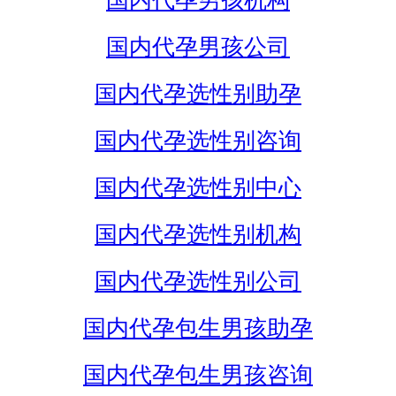
国内代孕男孩机构
国内代孕男孩公司
国内代孕选性别助孕
国内代孕选性别咨询
国内代孕选性别中心
国内代孕选性别机构
国内代孕选性别公司
国内代孕包生男孩助孕
国内代孕包生男孩咨询