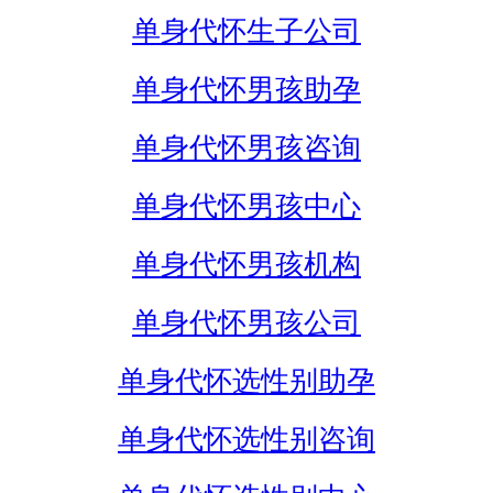
单身代怀生子公司
单身代怀男孩助孕
单身代怀男孩咨询
单身代怀男孩中心
单身代怀男孩机构
单身代怀男孩公司
单身代怀选性别助孕
单身代怀选性别咨询