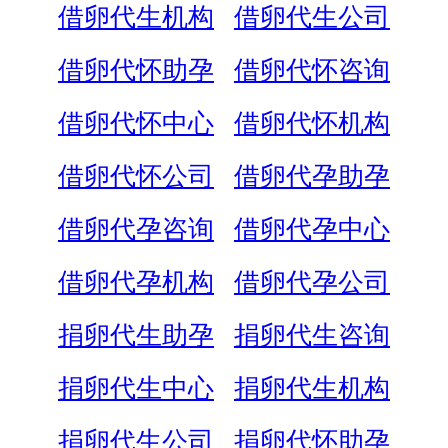
借卵代生机构
借卵代生公司
借卵代怀助孕
借卵代怀咨询
借卵代怀中心
借卵代怀机构
借卵代怀公司
借卵代孕助孕
借卵代孕咨询
借卵代孕中心
借卵代孕机构
借卵代孕公司
捐卵代生助孕
捐卵代生咨询
捐卵代生中心
捐卵代生机构
捐卵代生公司
捐卵代怀助孕