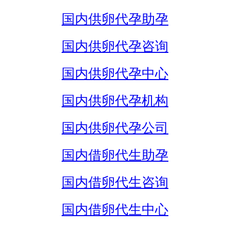
国内供卵代孕助孕
国内供卵代孕咨询
国内供卵代孕中心
国内供卵代孕机构
国内供卵代孕公司
国内借卵代生助孕
国内借卵代生咨询
国内借卵代生中心