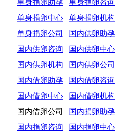
单身捐卵助孕
单身捐卵咨询
单身捐卵中心
单身捐卵机构
单身捐卵公司
国内供卵助孕
国内供卵咨询
国内供卵中心
国内供卵机构
国内供卵公司
国内借卵助孕
国内借卵咨询
国内借卵中心
国内借卵机构
国内借卵公司
国内捐卵助孕
国内捐卵咨询
国内捐卵中心