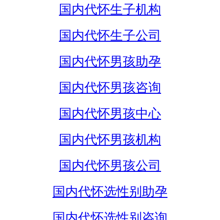
国内代怀生子机构
国内代怀生子公司
国内代怀男孩助孕
国内代怀男孩咨询
国内代怀男孩中心
国内代怀男孩机构
国内代怀男孩公司
国内代怀选性别助孕
国内代怀选性别咨询